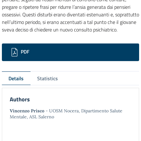
pregare o ripetere frasi per ridurre l’ansia generata dai pensieri
ossessivi. Questi disturbi erano diventati estenuanti e, soprattutto
nell’ultimo periodo, si erano accentuati a tal punto che il giovane
sveva deciso di chiedere un nuovo consulto psichiatrico.
Downloads
PDF
Details
Statistics
Authors
Vincenzo Prisco
- UOSM Nocera, Dipartimento Salute
Mentale, ASL Salerno