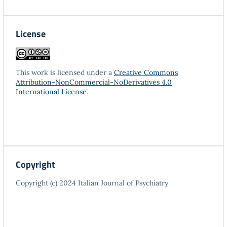
License
This work is licensed under a
Creative Commons
Attribution-NonCommercial-NoDerivatives 4.0
International License
.
Copyright
Copyright (c) 2024 Italian Journal of Psychiatry