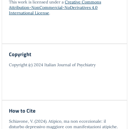
This work is licensed under a
Creative Commons
Attribution-NonCommercial-NoDerivatives 4.0
International License
.
Copyright
Copyright (c) 2024 Italian Journal of Psychiatry
How to Cite
Schiavone, V. (2024). Atipico, ma non eccezionale: il
disturbo depressivo maggiore con manifestazioni atipiche.